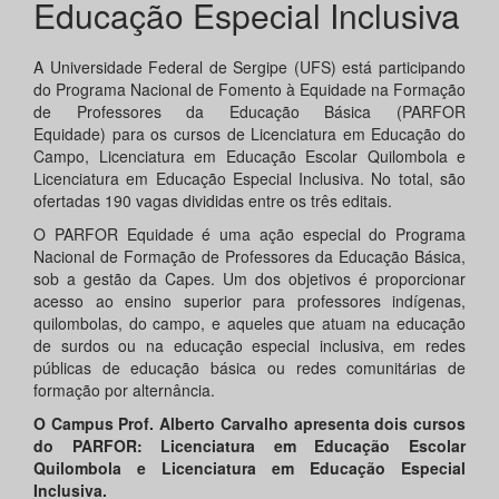
Educação Especial Inclusiva
A Universidade Federal de Sergipe (UFS) está participando
do Programa Nacional de Fomento à Equidade na Formação
de Professores da Educação Básica (PARFOR
Equidade) para os cursos de Licenciatura em Educação do
Campo, Licenciatura em Educação Escolar Quilombola e
Licenciatura em Educação Especial Inclusiva. No total, são
ofertadas 190 vagas divididas entre os três editais.
O PARFOR Equidade é uma ação especial do Programa
Nacional de Formação de Professores da Educação Básica,
sob a gestão da Capes. Um dos objetivos é proporcionar
acesso ao ensino superior para professores indígenas,
quilombolas, do campo, e aqueles que atuam na educação
de surdos ou na educação especial inclusiva, em redes
públicas de educação básica ou redes comunitárias de
formação por alternância.
O Campus Prof. Alberto Carvalho apresenta dois cursos
do PARFOR: Licenciatura em Educação Escolar
Quilombola e Licenciatura em Educação Especial
Inclusiva.