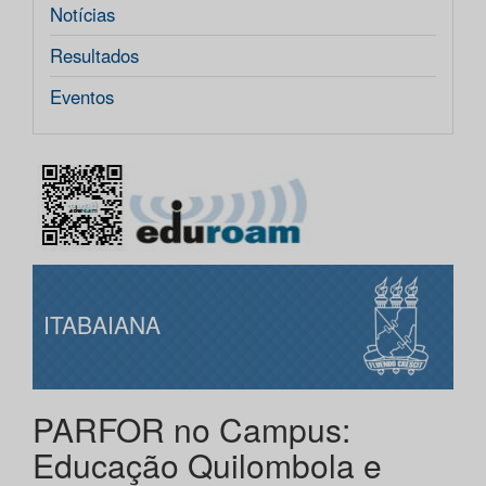
Notícias
Resultados
Eventos
ITABAIANA
PARFOR no Campus:
Educação Quilombola e