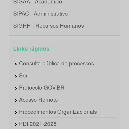
SIGAA - Acadêmico
SIPAC - Administrativo
SIGRH - Recursos Humanos
Links rápidos
Consulta pública de processos
Sei
Protocolo GOV.BR
Acesso Remoto
Procedimentos Organizacionais
PDI 2021-2025