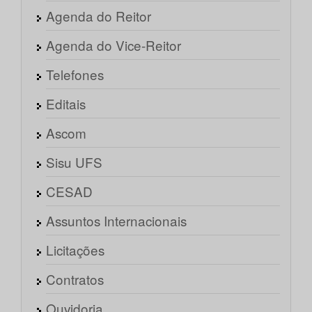
Agenda do Reitor
Agenda do Vice-Reitor
Telefones
Editais
Ascom
Sisu UFS
CESAD
Assuntos Internacionais
Licitações
Contratos
Ouvidoria