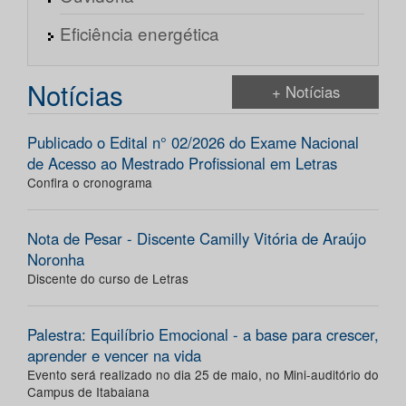
Eficiência energética
Notícias
+ Notícias
Publicado o Edital n° 02/2026 do Exame Nacional
de Acesso ao Mestrado Profissional em Letras
Confira o cronograma
Nota de Pesar - Discente Camilly Vitória de Araújo
Noronha
Discente do curso de Letras
Palestra: Equilíbrio Emocional - a base para crescer,
aprender e vencer na vida
Evento será realizado no dia 25 de maio, no Mini-auditório do
Campus de Itabaiana