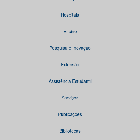
Hospitais
Ensino
Pesquisa e Inovação
Extensão
Assistência Estudantil
Serviços
Publicações
Bibliotecas