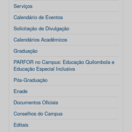
Serviços
Calendário de Eventos
Solicitação de Divulgação
Calendários Acadêmicos
Graduação
PARFOR no Campus: Educação Quilombola e
Educação Especial Inclusiva
Pós-Graduação
Enade
Documentos Oficiais
Conselhos do Campus
Editais