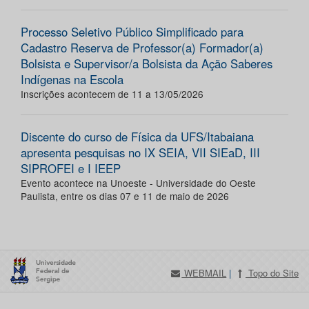
Processo Seletivo Público Simplificado para
Cadastro Reserva de Professor(a) Formador(a)
Bolsista e Supervisor/a Bolsista da Ação Saberes
Indígenas na Escola
Inscrições acontecem de 11 a 13/05/2026
Discente do curso de Física da UFS/Itabaiana
apresenta pesquisas no IX SEIA, VII SIEaD, III
SIPROFEI e I IEEP
Evento acontece na Unoeste - Universidade do Oeste
Paulista, entre os dias 07 e 11 de maio de 2026
WEBMAIL
|
Topo do Site