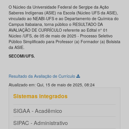
O Núcleo da Universidade Federal de Sergipe da Ação
Saberes Indígenas (ASIE) na Escola (Núcleo UFS da ASIE),
vinculado ao NEABI-UFS e ao Departamento de Química do
Campus Itabaiana, torna público o RESULTADO DA
AVALIAÇÃO DE CURRÍCULO referente ao Edital n° 01
Núcleo /UFS, de 05 de maio de 2025 - Processo Seletivo
Público Simplificado para Professor (a) Formador (a) Bolsista
da ASIE.
SECOMI/UFS.
Resultado da Avaliação de Currículo
Atualizado em: Qui, 15 de maio de 2025, 08:24
Sistemas integrados
SIGAA - Acadêmico
SIPAC - Administrativo