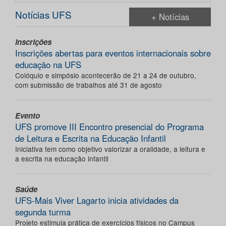
Notícias UFS
+ Notícias
Inscrições
Inscrições abertas para eventos internacionais sobre
educação na UFS
Colóquio e simpósio acontecerão de 21 a 24 de outubro,
com submissão de trabalhos até 31 de agosto
Evento
UFS promove III Encontro presencial do Programa
de Leitura e Escrita na Educação Infantil
Iniciativa tem como objetivo valorizar a oralidade, a leitura e
a escrita na educação infantil
Saúde
UFS-Mais Viver Lagarto inicia atividades da
segunda turma
Projeto estimula prática de exercícios físicos no Campus