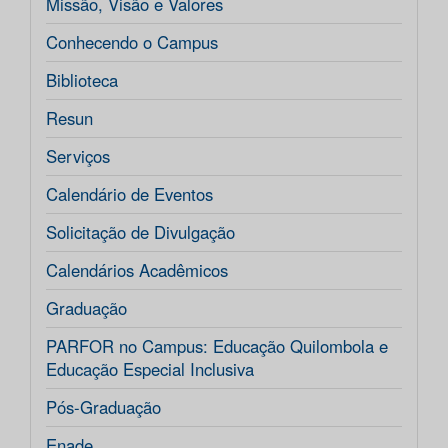
Missão, Visão e Valores
Conhecendo o Campus
Biblioteca
Resun
Serviços
Calendário de Eventos
Solicitação de Divulgação
Calendários Acadêmicos
Graduação
PARFOR no Campus: Educação Quilombola e
Educação Especial Inclusiva
Pós-Graduação
Enade