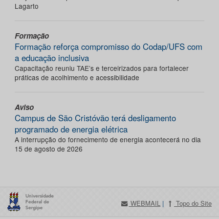
Lagarto
Formação
Formação reforça compromisso do Codap/UFS com
a educação inclusiva
Capacitação reuniu TAE’s e terceirizados para fortalecer
práticas de acolhimento e acessibilidade
Aviso
Campus de São Cristóvão terá desligamento
programado de energia elétrica
A interrupção do fornecimento de energia acontecerá no dia
15 de agosto de 2026
WEBMAIL
|
Topo do Site