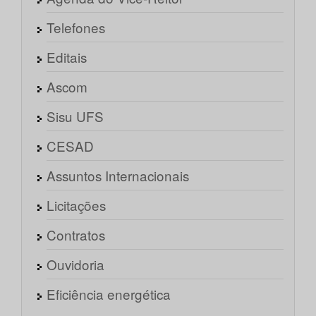
Telefones
Editais
Ascom
Sisu UFS
CESAD
Assuntos Internacionais
Licitações
Contratos
Ouvidoria
Eficiência energética