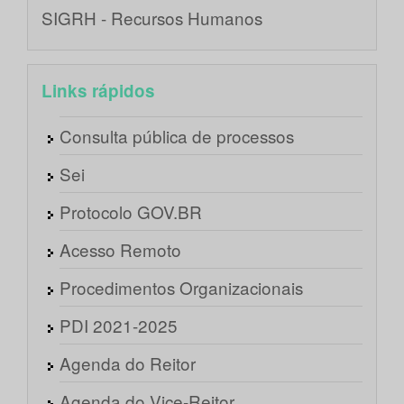
SIGRH - Recursos Humanos
Links rápidos
Consulta pública de processos
Sei
Protocolo GOV.BR
Acesso Remoto
Procedimentos Organizacionais
PDI 2021-2025
Agenda do Reitor
Agenda do Vice-Reitor