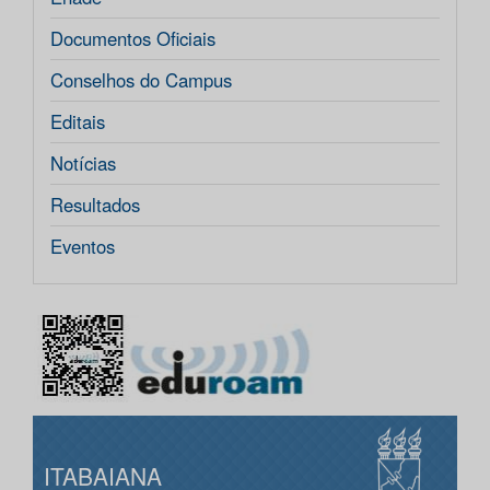
Documentos Oficiais
Conselhos do Campus
Editais
Notícias
Resultados
Eventos
ITABAIANA