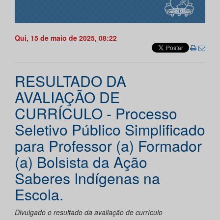
Qui, 15 de maio de 2025, 08:22
RESULTADO DA
AVALIAÇÃO DE
CURRÍCULO - Processo
Seletivo Público Simplificado
para Professor (a) Formador
(a) Bolsista da Ação
Saberes Indígenas na
Escola.
Divulgado o resultado da avaliação de currículo