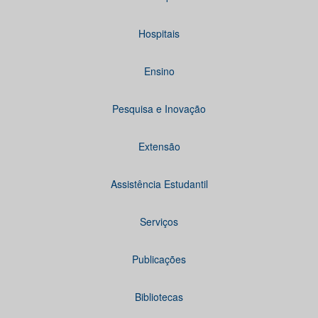
Hospitais
Ensino
Pesquisa e Inovação
Extensão
Assistência Estudantil
Serviços
Publicações
Bibliotecas