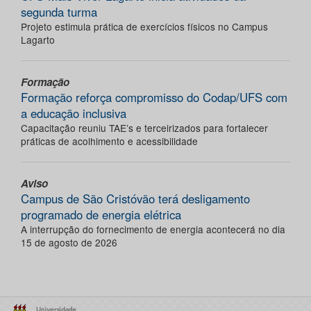
segunda turma
Projeto estimula prática de exercícios físicos no Campus
Lagarto
Formação
Formação reforça compromisso do Codap/UFS com
a educação inclusiva
Capacitação reuniu TAE’s e terceirizados para fortalecer
práticas de acolhimento e acessibilidade
Aviso
Campus de São Cristóvão terá desligamento
programado de energia elétrica
A interrupção do fornecimento de energia acontecerá no dia
15 de agosto de 2026