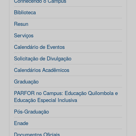
Conhecendo o Campus
Biblioteca
Resun
Serviços
Calendário de Eventos
Solicitação de Divulgação
Calendários Acadêmicos
Graduação
PARFOR no Campus: Educação Quilombola e
Educação Especial Inclusiva
Pós-Graduação
Enade
Documentos Oficiais