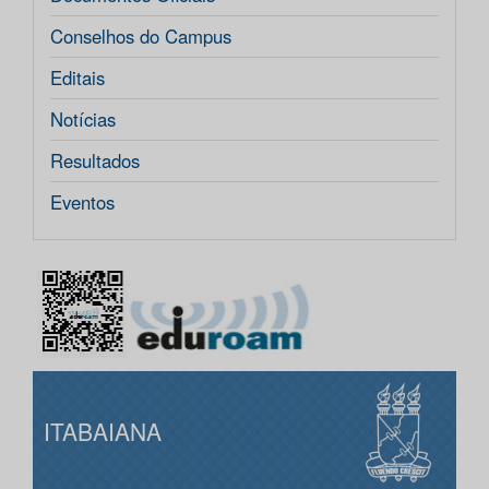
Conselhos do Campus
Editais
Notícias
Resultados
Eventos
ITABAIANA