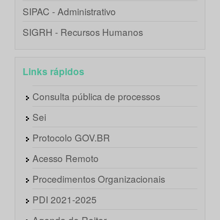
SIPAC - Administrativo
SIGRH - Recursos Humanos
Links rápidos
Consulta pública de processos
Sei
Protocolo GOV.BR
Acesso Remoto
Procedimentos Organizacionais
PDI 2021-2025
Agenda do Reitor