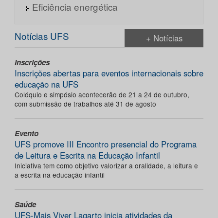
Eficiência energética
Notícias UFS
+ Notícias
Inscrições
Inscrições abertas para eventos internacionais sobre
educação na UFS
Colóquio e simpósio acontecerão de 21 a 24 de outubro,
com submissão de trabalhos até 31 de agosto
Evento
UFS promove III Encontro presencial do Programa
de Leitura e Escrita na Educação Infantil
Iniciativa tem como objetivo valorizar a oralidade, a leitura e
a escrita na educação infantil
Saúde
UFS-Mais Viver Lagarto inicia atividades da