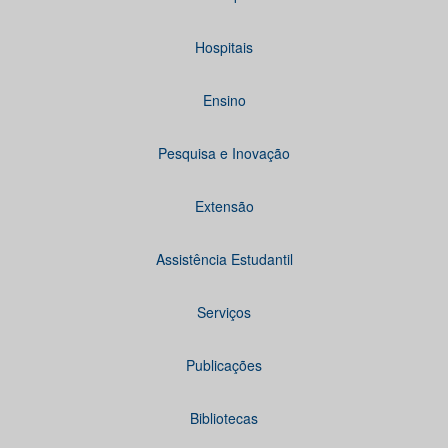
Hospitais
Ensino
Pesquisa e Inovação
Extensão
Assistência Estudantil
Serviços
Publicações
Bibliotecas