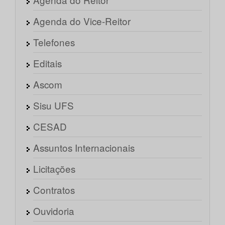
Agenda do Vice-Reitor
Telefones
Editais
Ascom
Sisu UFS
CESAD
Assuntos Internacionais
Licitações
Contratos
Ouvidoria