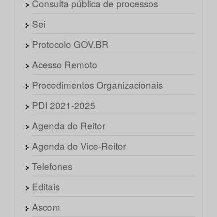
Consulta pública de processos
Sei
Protocolo GOV.BR
Acesso Remoto
Procedimentos Organizacionais
PDI 2021-2025
Agenda do Reitor
Agenda do Vice-Reitor
Telefones
Editais
Ascom