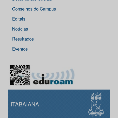
Conselhos do Campus
Editais
Notícias
Resultados
Eventos
ITABAIANA