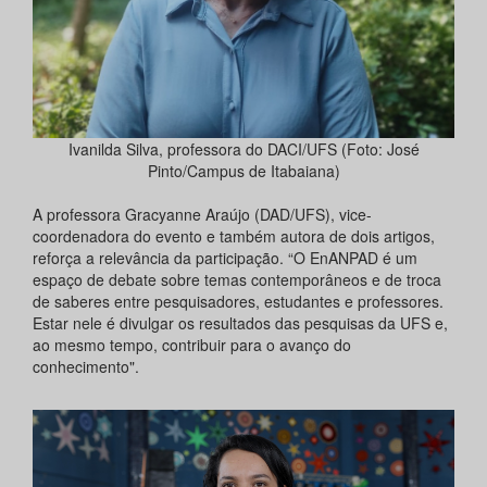
Ivanilda Silva, professora do DACI/UFS (Foto: José
Pinto/Campus de Itabaiana)
A professora Gracyanne Araújo (DAD/UFS), vice-
coordenadora do evento e também autora de dois artigos,
reforça a relevância da participação. “O EnANPAD é um
espaço de debate sobre temas contemporâneos e de troca
de saberes entre pesquisadores, estudantes e professores.
Estar nele é divulgar os resultados das pesquisas da UFS e,
ao mesmo tempo, contribuir para o avanço do
conhecimento".