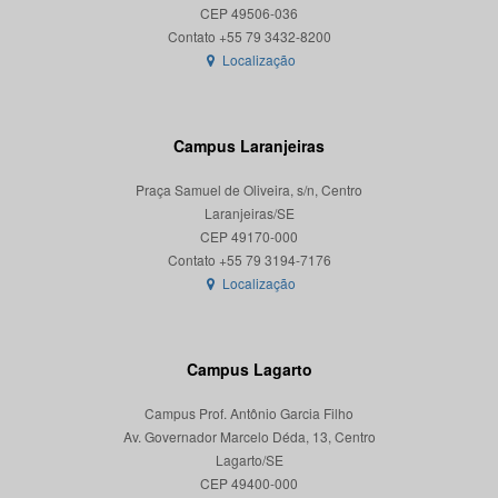
CEP 49506-036
Localização
Campus Laranjeiras
Praça Samuel de Oliveira, s/n, Centro
Laranjeiras/SE
CEP 49170-000
Localização
Campus Lagarto
Campus Prof. Antônio Garcia Filho
Av. Governador Marcelo Déda, 13, Centro
Lagarto/SE
CEP 49400-000