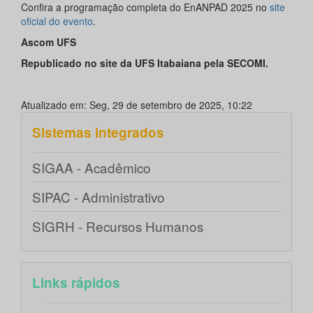
Confira a programação completa do EnANPAD 2025 no
site
oficial do evento
.
Ascom UFS
Republicado no site da UFS Itabaiana pela SECOMI.
Atualizado em: Seg, 29 de setembro de 2025, 10:22
Sistemas integrados
SIGAA - Acadêmico
SIPAC - Administrativo
SIGRH - Recursos Humanos
Links rápidos