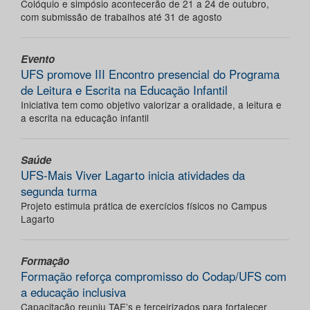
Colóquio e simpósio acontecerão de 21 a 24 de outubro,
com submissão de trabalhos até 31 de agosto
Evento
UFS promove III Encontro presencial do Programa
de Leitura e Escrita na Educação Infantil
Iniciativa tem como objetivo valorizar a oralidade, a leitura e
a escrita na educação infantil
Saúde
UFS-Mais Viver Lagarto inicia atividades da
segunda turma
Projeto estimula prática de exercícios físicos no Campus
Lagarto
Formação
Formação reforça compromisso do Codap/UFS com
a educação inclusiva
Capacitação reuniu TAE’s e terceirizados para fortalecer