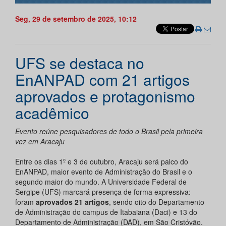
Seg, 29 de setembro de 2025, 10:12
UFS se destaca no
EnANPAD com 21 artigos
aprovados e protagonismo
acadêmico
Evento reúne pesquisadores de todo o Brasil pela primeira
vez em Aracaju
Entre os dias 1º e 3 de outubro, Aracaju será palco do
EnANPAD, maior evento de Administração do Brasil e o
segundo maior do mundo. A Universidade Federal de
Sergipe (UFS) marcará presença de forma expressiva:
foram
aprovados 21 artigos
, sendo oito do Departamento
de Administração do campus de Itabaiana (Daci) e 13 do
Departamento de Administração (DAD), em São Cristóvão.