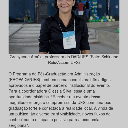
Gracyanne Araújo, professora do DAD/UFS (Foto: Schirlene
Reis/Ascom UFS)
O Programa de Pós-Graduação em Administração
(PROPADM/UFS) também soma conquistas: três artigos
aprovados e o papel de parceiro institucional do evento.
Para a coordenadora Glessia Silva, essa é uma
oportunidade histórica. “Receber um evento dessa
magnitude reforça o compromisso da UFS com uma pós-
graduação forte e conectada à realidade local. A vinda de
um público tão diverso trará visibilidade, novos fluxos de
conhecimento e impacto positivo para a economia
sergipana".