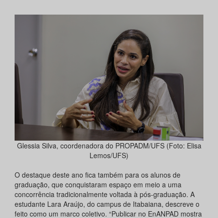
Glessia Silva, coordenadora do PROPADM/UFS (Foto: Elisa
Lemos/UFS)
O destaque deste ano fica também para os alunos de
graduação, que conquistaram espaço em meio a uma
concorrência tradicionalmente voltada à pós-graduação. A
estudante Lara Araújo, do campus de Itabaiana, descreve o
feito como um marco coletivo. “Publicar no EnANPAD mostra