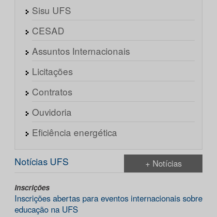
Sisu UFS
CESAD
Assuntos Internacionais
Licitações
Contratos
Ouvidoria
Eficiência energética
Notícias UFS
+ Notícias
Inscrições
Inscrições abertas para eventos internacionais sobre
educação na UFS