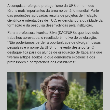
A conquista reforça o protagonismo da UFS em um dos
fóruns mais importantes da área no cenário mundial. Parte
das produções aprovadas resulta de projetos de iniciação
científica e orientações de TCC, evidenciando a qualidade da
formação e da pesquisa desenvolvidas pela instituição.
Para a professora Ivanilda Silva (DACI/UFS), que teve dois
trabalhos aprovados, o resultado é motivo de celebração.
“Não poderíamos perder a oportunidade de divulgar nossas
pesquisas e o nome da UFS num evento deste porte. O
destaque fica para os alunos de graduação de Itabaiana que
tiveram artigos aceitos, o que demonstra excelência dos
professores e competência dos estudantes".