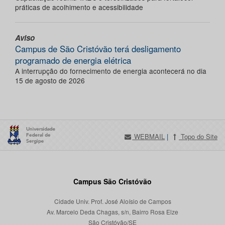
práticas de acolhimento e acessibilidade
Aviso
Campus de São Cristóvão terá desligamento
programado de energia elétrica
A interrupção do fornecimento de energia acontecerá no dia
15 de agosto de 2026
WEBMAIL
|
Topo do Site
Campus São Cristóvão
Cidade Univ. Prof. José Aloísio de Campos
Av. Marcelo Deda Chagas, s/n, Bairro Rosa Elze
São Cristóvão/SE