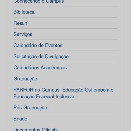
Conhecendo o Campus
Biblioteca
Resun
Serviços
Calendário de Eventos
Solicitação de Divulgação
Calendários Acadêmicos
Graduação
PARFOR no Campus: Educação Quilombola e
Educação Especial Inclusiva
Pós-Graduação
Enade
Documentos Oficiais