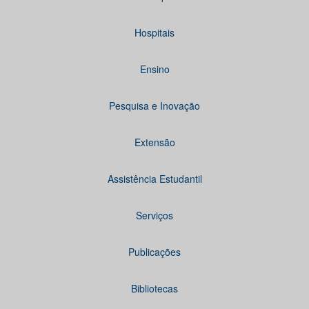
Hospitais
Ensino
Pesquisa e Inovação
Extensão
Assistência Estudantil
Serviços
Publicações
Bibliotecas