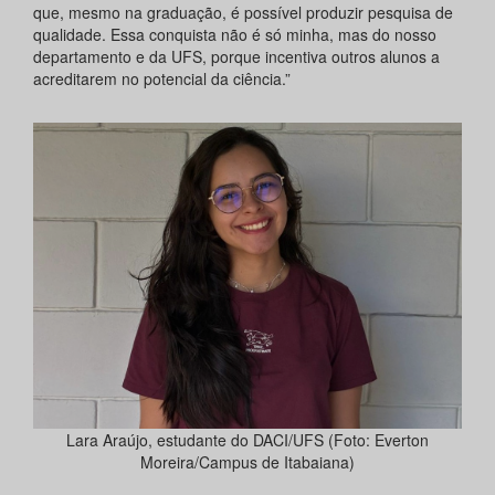
que, mesmo na graduação, é possível produzir pesquisa de
qualidade. Essa conquista não é só minha, mas do nosso
departamento e da UFS, porque incentiva outros alunos a
acreditarem no potencial da ciência.”
Lara Araújo, estudante do DACI/UFS (Foto: Everton
Moreira/Campus de Itabaiana)