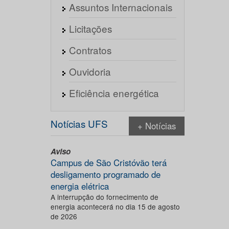
Assuntos Internacionais
Licitações
Contratos
Ouvidoria
Eficiência energética
Notícias UFS
+ Notícias
Aviso
Campus de São Cristóvão terá
desligamento programado de
energia elétrica
A interrupção do fornecimento de
energia acontecerá no dia 15 de agosto
de 2026