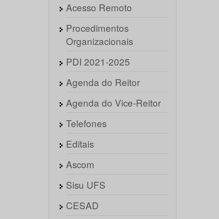
Acesso Remoto
Procedimentos
Organizacionais
PDI 2021-2025
Agenda do Reitor
Agenda do Vice-Reitor
Telefones
Editais
Ascom
Sisu UFS
CESAD