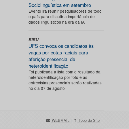
Sociolinguística em setembro
Evento irá reunir pesquisadores de todo
o país para discutir a importância de
dados linguísticos na era da IA
SISU
UFS convoca os candidatos às
vagas por cotas raciais para
aferição presencial de
heteroidentificação
Foi publicada a lista com o resultado da
heteroidentificação por foto e as
entrevistas presenciais serão realizadas
no dia 07 de agosto
WEBMAIL
|
Topo do Site