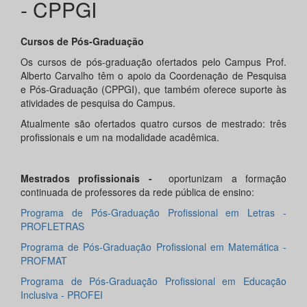
- CPPGI
Cursos de Pós-Graduação
Os cursos de pós-graduação ofertados pelo Campus Prof.
Alberto Carvalho têm o apoio da Coordenação de Pesquisa
e Pós-Graduação (CPPGI), que também oferece suporte às
atividades de pesquisa do Campus.
Atualmente são ofertados quatro cursos de mestrado: três
profissionais e um na modalidade acadêmica.
Mestrados profissionais -
oportunizam a formação
continuada de professores da rede pública de ensino:
Programa de Pós-Graduação Profissional em Letras -
PROFLETRAS
Programa de Pós-Graduação Profissional em Matemática -
PROFMAT
Programa de Pós-Graduação Profissional em Educação
Inclusiva - PROFEI