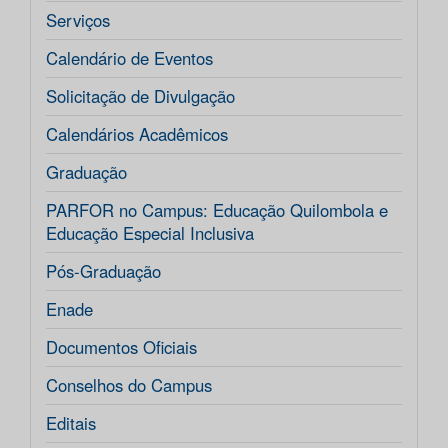
Serviços
Calendário de Eventos
Solicitação de Divulgação
Calendários Acadêmicos
Graduação
PARFOR no Campus: Educação Quilombola e
Educação Especial Inclusiva
Pós-Graduação
Enade
Documentos Oficiais
Conselhos do Campus
Editais