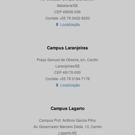
Itabaiana/SE
CEP 49506-036
Localização
Campus Laranjeiras
Praça Samuel de Oliveira, s/n, Centro
Laranjeiras/SE
CEP 49170-000
Localização
Campus Lagarto
Campus Prof. Antônio Garcia Filho
Av. Governador Marcelo Déda, 13, Centro
Lagarto/SE