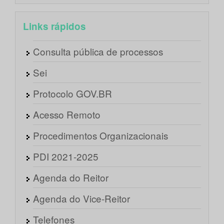
Links rápidos
Consulta pública de processos
Sei
Protocolo GOV.BR
Acesso Remoto
Procedimentos Organizacionais
PDI 2021-2025
Agenda do Reitor
Agenda do Vice-Reitor
Telefones