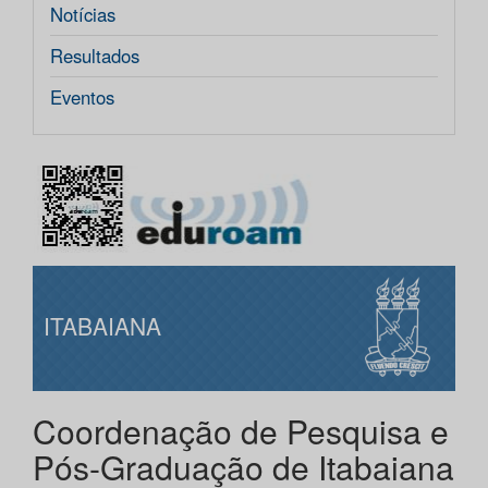
Notícias
Resultados
Eventos
ITABAIANA
Coordenação de Pesquisa e
Pós-Graduação de Itabaiana