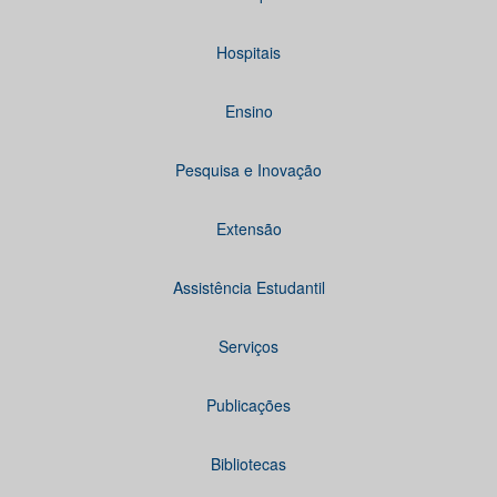
Hospitais
Ensino
Pesquisa e Inovação
Extensão
Assistência Estudantil
Serviços
Publicações
Bibliotecas