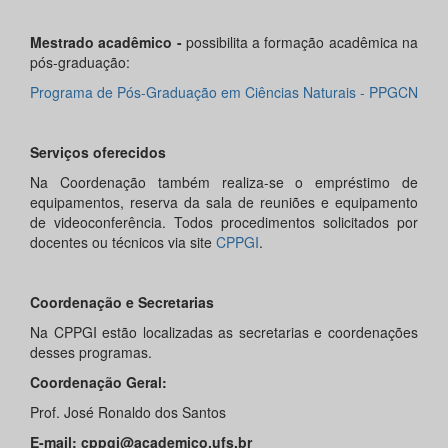
Mestrado acadêmico -
possibilita a formação acadêmica na
pós-graduação:
Programa de Pós-Graduação em Ciências Naturais - PPGCN
Serviços oferecidos
Na Coordenação também realiza-se o empréstimo de
equipamentos, reserva da sala de reuniões e equipamento
de videoconferência. Todos procedimentos solicitados por
docentes ou técnicos via site
CPPGI
.
Coordenação e Secretarias
Na CPPGI estão localizadas as secretarias e coordenações
desses programas.
Coordenação Geral:
Prof. José Ronaldo dos Santos
E-mail: cppgi@academico.ufs.br