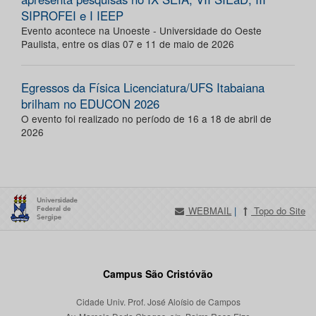
SIPROFEI e I IEEP
Evento acontece na Unoeste - Universidade do Oeste
Paulista, entre os dias 07 e 11 de maio de 2026
Egressos da Física Licenciatura/UFS Itabaiana
brilham no EDUCON 2026
O evento foi realizado no período de 16 a 18 de abril de
2026
WEBMAIL
|
Topo do Site
Campus São Cristóvão
Cidade Univ. Prof. José Aloísio de Campos