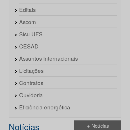
Editais
Ascom
Sisu UFS
CESAD
Assuntos Internacionais
Licitações
Contratos
Ouvidoria
Eficiência energética
Notícias
+ Notícias