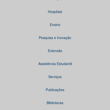
Hospitais
Ensino
Pesquisa e Inovação
Extensão
Assistência Estudantil
Serviços
Publicações
Bibliotecas