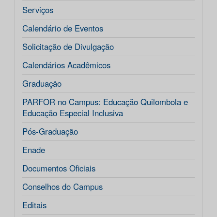
Serviços
Calendário de Eventos
Solicitação de Divulgação
Calendários Acadêmicos
Graduação
PARFOR no Campus: Educação Quilombola e
Educação Especial Inclusiva
Pós-Graduação
Enade
Documentos Oficiais
Conselhos do Campus
Editais