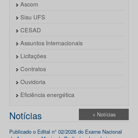
Ascom
Sisu UFS
CESAD
Assuntos Internacionais
Licitações
Contratos
Ouvidoria
Eficiência energética
Notícias
+ Notícias
Publicado o Edital n° 02/2026 do Exame Nacional