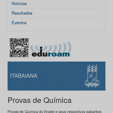
Notícias
Resultados
Eventos
ITABAIANA
Provas de Química
Provas de Química do Enade e seus respectivos gabaritos: