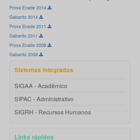
Prova Enade 2014
Gabarito 2014
Prova Enade 2011
Gabarito 2011
Prova Enade 2008
Gabarito 2008
Sistemas integrados
SIGAA - Acadêmico
SIPAC - Administrativo
SIGRH - Recursos Humanos
Links rápidos