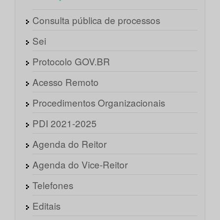
Consulta pública de processos
Sei
Protocolo GOV.BR
Acesso Remoto
Procedimentos Organizacionais
PDI 2021-2025
Agenda do Reitor
Agenda do Vice-Reitor
Telefones
Editais