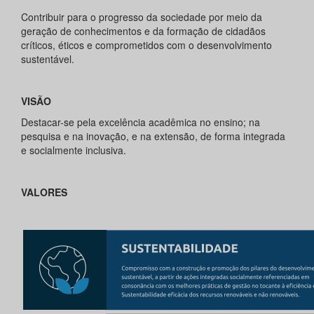
Contribuir para o progresso da sociedade por meio da
geração de conhecimentos e da formação de cidadãos
críticos, éticos e comprometidos com o desenvolvimento
sustentável.
VISÃO
Destacar-se pela excelência acadêmica no ensino; na
pesquisa e na inovação, e na extensão, de forma integrada
e socialmente inclusiva.
VALORES