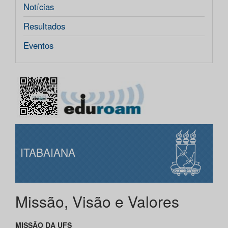
Notícias
Resultados
Eventos
ITABAIANA
Missão, Visão e Valores
MISSÃO DA UFS