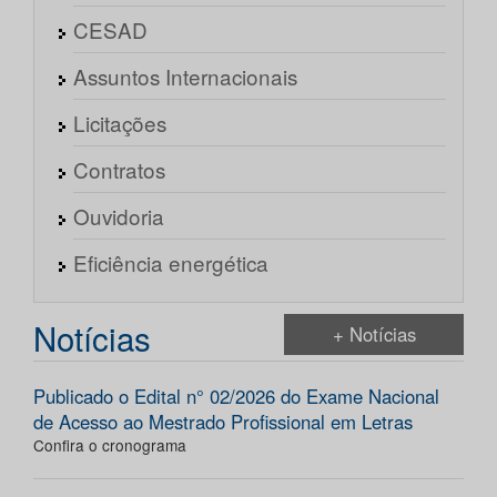
CESAD
Assuntos Internacionais
Licitações
Contratos
Ouvidoria
Eficiência energética
Notícias
+ Notícias
Publicado o Edital n° 02/2026 do Exame Nacional
de Acesso ao Mestrado Profissional em Letras
Confira o cronograma