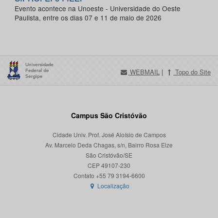
Evento acontece na Unoeste - Universidade do Oeste
Paulista, entre os dias 07 e 11 de maio de 2026
WEBMAIL
|
Topo do Site
Campus São Cristóvão
Cidade Univ. Prof. José Aloísio de Campos
Av. Marcelo Deda Chagas, s/n, Bairro Rosa Elze
São Cristóvão/SE
CEP 49107-230
Localização