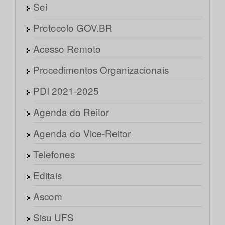
Sei
Protocolo GOV.BR
Acesso Remoto
Procedimentos Organizacionais
PDI 2021-2025
Agenda do Reitor
Agenda do Vice-Reitor
Telefones
Editais
Ascom
Sisu UFS