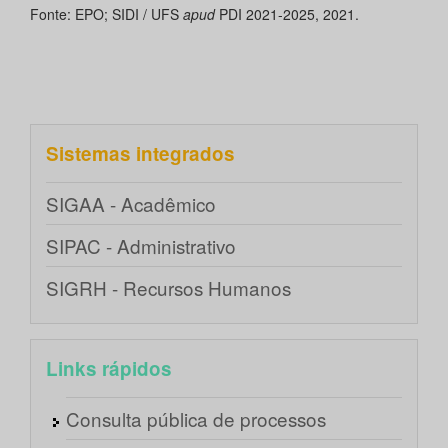
Fonte: EPO; SIDI / UFS
apud
PDI 2021-2025, 2021.
Sistemas integrados
SIGAA - Acadêmico
SIPAC - Administrativo
SIGRH - Recursos Humanos
Links rápidos
Consulta pública de processos