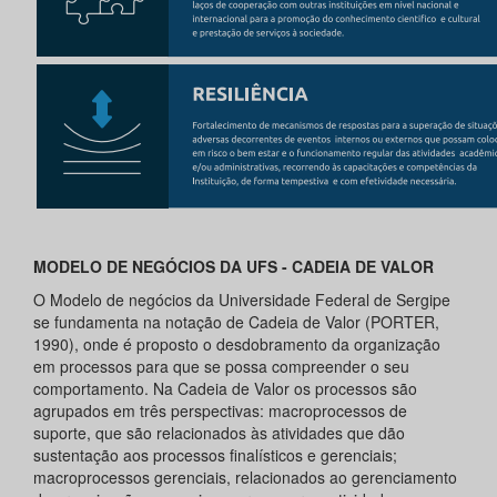
MODELO DE NEGÓCIOS DA UFS - CADEIA DE VALOR
O Modelo de negócios da Universidade Federal de Sergipe
se fundamenta na notação de Cadeia de Valor (PORTER,
1990), onde é proposto o desdobramento da organização
em processos para que se possa compreender o seu
comportamento. Na Cadeia de Valor os processos são
agrupados em três perspectivas: macroprocessos de
suporte, que são relacionados às atividades que dão
sustentação aos processos finalísticos e gerenciais;
macroprocessos gerenciais, relacionados ao gerenciamento