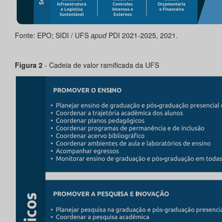
Fonte: EPO; SIDI / UFS
apud
PDI 2021-2025, 2021.
Figura 2
- Cadeia de valor ramificada da UFS