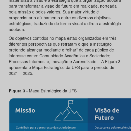
materializa a visão e a estratégia que a organização adotará
para transformar a visão de futuro em realidade, norteada
pela missão e pelos valores. Sua maior virtude é
proporcionar o alinhamento entre os diversos objetivos
estratégicos, traduzindo de forma visual e direta a estratégia
adotada.
Os objetivos contidos no mapa estão organizados em três
diferentes perspectivas que retratam o que a instituição
pretende alcançar mediante o “olhar” de cada público de
interesse como: Comunidade Acadêmica e Sociedade;
Processos Internos; e, Inovação e Aprendizado. A Figura 3
apresenta o Mapa Estratégico da UFS para o período de
2021 – 2025.
Figura
3
- Mapa Estratégico da UFS