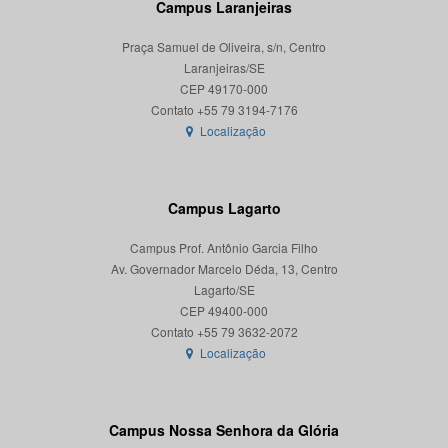
Campus Laranjeiras
Praça Samuel de Oliveira, s/n, Centro
Laranjeiras/SE
CEP 49170-000
Localização
Campus Lagarto
Campus Prof. Antônio Garcia Filho
Av. Governador Marcelo Déda, 13, Centro
Lagarto/SE
CEP 49400-000
Localização
Campus Nossa Senhora da Glória