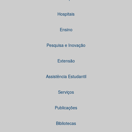
Hospitais
Ensino
Pesquisa e Inovação
Extensão
Assistência Estudantil
Serviços
Publicações
Bibliotecas