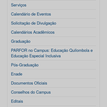
Serviços
Calendário de Eventos
Solicitação de Divulgação
Calendários Acadêmicos
Graduação
PARFOR no Campus: Educação Quilombola e
Educação Especial Inclusiva
Pós-Graduação
Enade
Documentos Oficiais
Conselhos do Campus
Editais