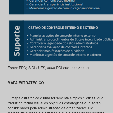
Fonte: EPO; SIDI / UFS,
apud
PDI 2021-2025 2021.
MAPA ESTRATÉGICO
O mapa estratégico é uma ferramenta simples e eficaz, que
traduz de forma visual os objetivos estratégicos que serão
considerados pela administração da organização. Ele