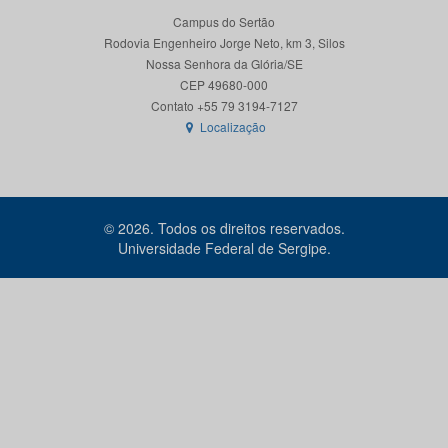
Campus do Sertão
Rodovia Engenheiro Jorge Neto, km 3, Silos
Nossa Senhora da Glória/SE
CEP 49680-000
Localização
© 2026. Todos os direitos reservados.
Universidade Federal de Sergipe.