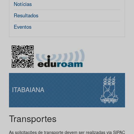
Notícias
Resultados
Eventos
ITABAIANA
Transportes
As solicitações de transporte devem ser realizadas via SIPAC