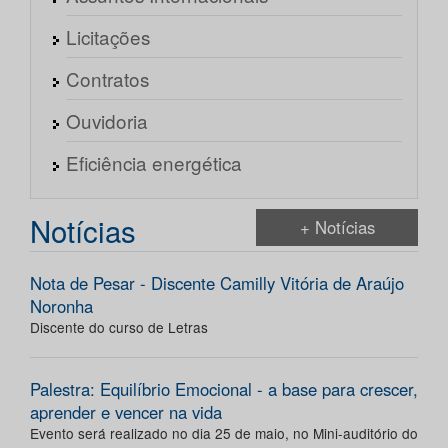
Licitações
Contratos
Ouvidoria
Eficiência energética
Notícias
+ Notícias
Nota de Pesar - Discente Camilly Vitória de Araújo
Noronha
Discente do curso de Letras
Palestra: Equilíbrio Emocional - a base para crescer,
aprender e vencer na vida
Evento será realizado no dia 25 de maio, no Mini-auditório do