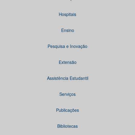
Hospitais
Ensino
Pesquisa e Inovação
Extensão
Assistência Estudantil
Serviços
Publicações
Bibliotecas