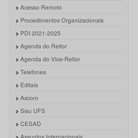
Acesso Remoto
Procedimentos Organizacionais
PDI 2021-2025
Agenda do Reitor
Agenda do Vice-Reitor
Telefones
Editais
Ascom
Sisu UFS
CESAD
Assuntos Internacionais