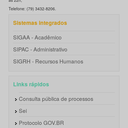
às 22h;
Telefone: (79) 3432-8206.
Sistemas integrados
SIGAA - Acadêmico
SIPAC - Administrativo
SIGRH - Recursos Humanos
Links rápidos
Consulta pública de processos
Sei
Protocolo GOV.BR