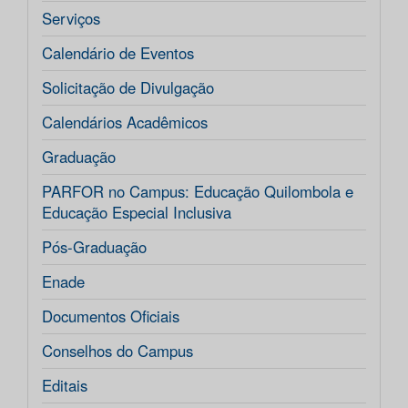
Serviços
Calendário de Eventos
Solicitação de Divulgação
Calendários Acadêmicos
Graduação
PARFOR no Campus: Educação Quilombola e
Educação Especial Inclusiva
Pós-Graduação
Enade
Documentos Oficiais
Conselhos do Campus
Editais