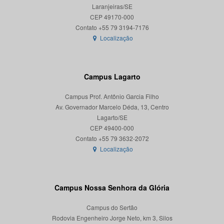
Laranjeiras/SE
CEP 49170-000
Localização
Campus Lagarto
Campus Prof. Antônio Garcia Filho
Av. Governador Marcelo Déda, 13, Centro
Lagarto/SE
CEP 49400-000
Localização
Campus Nossa Senhora da Glória
Campus do Sertão
Rodovia Engenheiro Jorge Neto, km 3, Silos