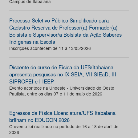
Campus de Itabaiana
Processo Seletivo Público Simplificado para
Cadastro Reserva de Professor(a) Formador(a)
Bolsista e Supervisor/a Bolsista da Ação Saberes
Indígenas na Escola
Inscrições acontecem de 11 a 13/05/2026
Discente do curso de Física da UFS/Itabaiana
apresenta pesquisas no IX SEIA, VII SIEaD, III
SIPROFEI e I IEEP
Evento acontece na Unoeste - Universidade do Oeste
Paulista, entre os dias 07 e 11 de maio de 2026
Egressos da Física Licenciatura/UFS Itabaiana
brilham no EDUCON 2026
O evento foi realizado no período de 16 a 18 de abril de
2026