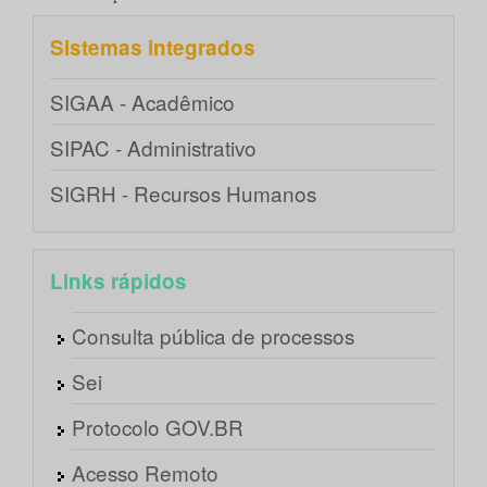
Sistemas integrados
SIGAA - Acadêmico
SIPAC - Administrativo
SIGRH - Recursos Humanos
Links rápidos
Consulta pública de processos
Sei
Protocolo GOV.BR
Acesso Remoto