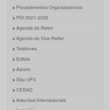
Procedimentos Organizacionais
PDI 2021-2025
Agenda do Reitor
Agenda do Vice-Reitor
Telefones
Editais
Ascom
Sisu UFS
CESAD
Assuntos Internacionais