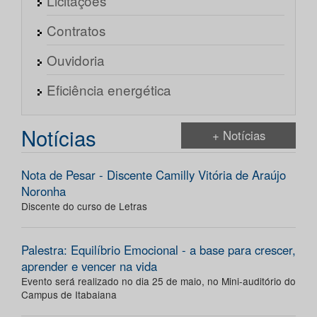
Licitações
Contratos
Ouvidoria
Eficiência energética
Notícias
+ Notícias
Nota de Pesar - Discente Camilly Vitória de Araújo
Noronha
Discente do curso de Letras
Palestra: Equilíbrio Emocional - a base para crescer,
aprender e vencer na vida
Evento será realizado no dia 25 de maio, no Mini-auditório do
Campus de Itabaiana