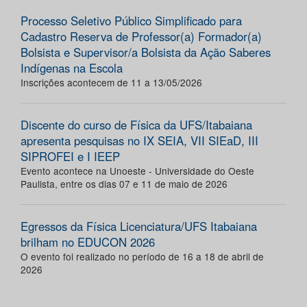
Processo Seletivo Público Simplificado para
Cadastro Reserva de Professor(a) Formador(a)
Bolsista e Supervisor/a Bolsista da Ação Saberes
Indígenas na Escola
Inscrições acontecem de 11 a 13/05/2026
Discente do curso de Física da UFS/Itabaiana
apresenta pesquisas no IX SEIA, VII SIEaD, III
SIPROFEI e I IEEP
Evento acontece na Unoeste - Universidade do Oeste
Paulista, entre os dias 07 e 11 de maio de 2026
Egressos da Física Licenciatura/UFS Itabaiana
brilham no EDUCON 2026
O evento foi realizado no período de 16 a 18 de abril de
2026