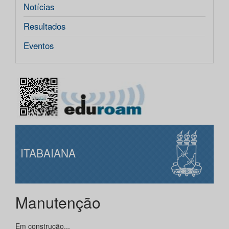
Notícias
Resultados
Eventos
ITABAIANA
Manutenção
Em construção...