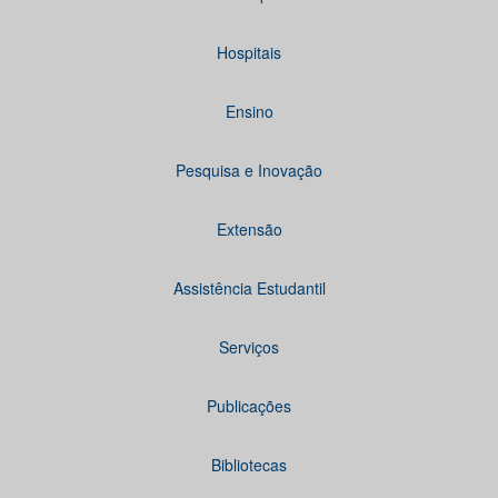
Hospitais
Ensino
Pesquisa e Inovação
Extensão
Assistência Estudantil
Serviços
Publicações
Bibliotecas