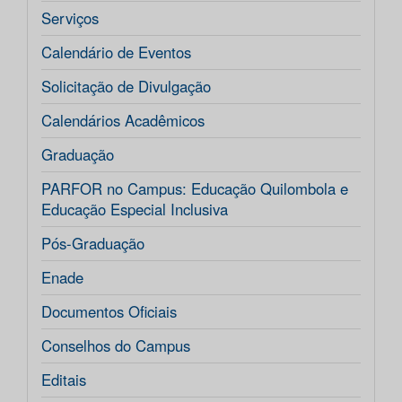
Serviços
Calendário de Eventos
Solicitação de Divulgação
Calendários Acadêmicos
Graduação
PARFOR no Campus: Educação Quilombola e
Educação Especial Inclusiva
Pós-Graduação
Enade
Documentos Oficiais
Conselhos do Campus
Editais