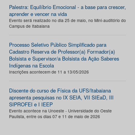
Palestra: Equilíbrio Emocional - a base para crescer,
aprender e vencer na vida
Evento será realizado no dia 25 de maio, no Mini-auditório do
Campus de Itabaiana
Processo Seletivo Público Simplificado para
Cadastro Reserva de Professor(a) Formador(a)
Bolsista e Supervisor/a Bolsista da Ação Saberes
Indígenas na Escola
Inscrições acontecem de 11 a 13/05/2026
Discente do curso de Física da UFS/Itabaiana
apresenta pesquisas no IX SEIA, VII SIEaD, III
SIPROFEI e I IEEP
Evento acontece na Unoeste - Universidade do Oeste
Paulista, entre os dias 07 e 11 de maio de 2026