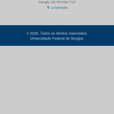
Localização
© 2026. Todos os direitos reservados.
Universidade Federal de Sergipe.