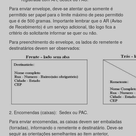
Para enviar envelope, deve-se atentar que somente é
permitido ser papel para o limite máximo de peso permitido
que é de 500 gramas. Importante lembrar que o AR (Aviso
de Recebimento) é um serviço adicional, tão logo fica a
critério do solicitante informar se quer ou não.
Para preenchimento do envelope, os lados do remetente e
destinatários devem ser observados:
2. Encomendas (caixas): Sedex ou PAC.
Para enviar encomendas, as caixas devem ser embaladas
(forradas), informando o remetente e destinatário. Deve-se
seguir as orientações semelhantes ao item anterior,