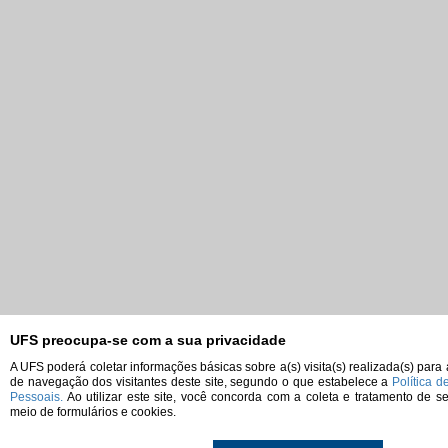
UFS preocupa-se com a sua privacidade
A UFS poderá coletar informações básicas sobre a(s) visita(s) realizada(s) para
de navegação dos visitantes deste site, segundo o que estabelece a
Política 
Pessoais.
Ao utilizar este site, você concorda com a coleta e tratamento de 
meio de formulários e cookies.