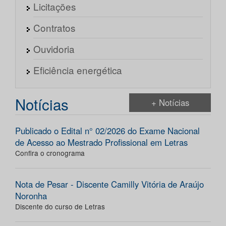
Licitações
Contratos
Ouvidoria
Eficiência energética
Notícias
+ Notícias
Publicado o Edital n° 02/2026 do Exame Nacional
de Acesso ao Mestrado Profissional em Letras
Confira o cronograma
Nota de Pesar - Discente Camilly Vitória de Araújo
Noronha
Discente do curso de Letras