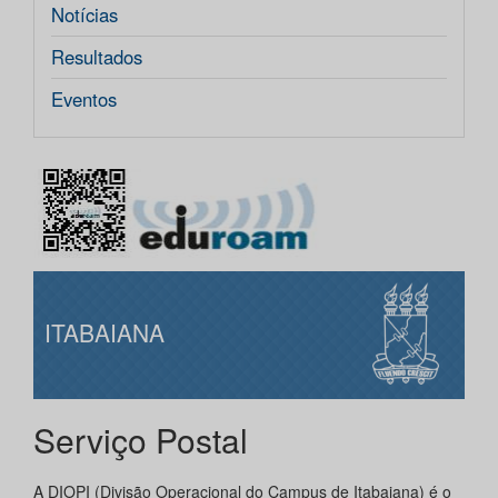
Notícias
Resultados
Eventos
ITABAIANA
Serviço Postal
A DIOPI (Divisão Operacional do Campus de Itabaiana) é o