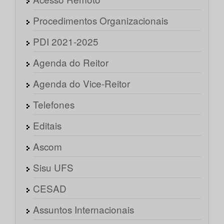
Procedimentos Organizacionais
PDI 2021-2025
Agenda do Reitor
Agenda do Vice-Reitor
Telefones
Editais
Ascom
Sisu UFS
CESAD
Assuntos Internacionais