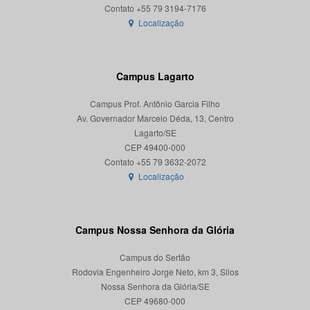
Localização
Campus Lagarto
Campus Prof. Antônio Garcia Filho
Av. Governador Marcelo Déda, 13, Centro
Lagarto/SE
CEP 49400-000
Localização
Campus Nossa Senhora da Glória
Campus do Sertão
Rodovia Engenheiro Jorge Neto, km 3, Silos
Nossa Senhora da Glória/SE
CEP 49680-000