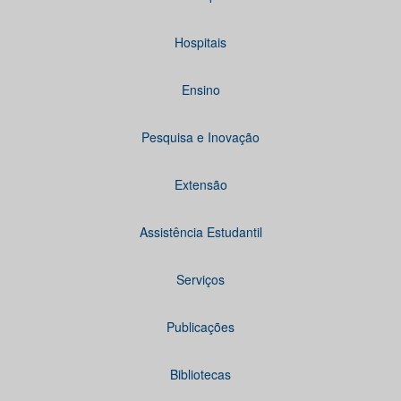
Hospitais
Ensino
Pesquisa e Inovação
Extensão
Assistência Estudantil
Serviços
Publicações
Bibliotecas