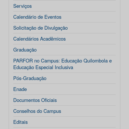
Serviços
Calendário de Eventos
Solicitação de Divulgação
Calendários Acadêmicos
Graduação
PARFOR no Campus: Educação Quilombola e
Educação Especial Inclusiva
Pós-Graduação
Enade
Documentos Oficiais
Conselhos do Campus
Editais