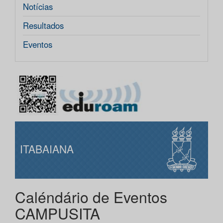
Notícias
Resultados
Eventos
ITABAIANA
Caléndário de Eventos
CAMPUSITA