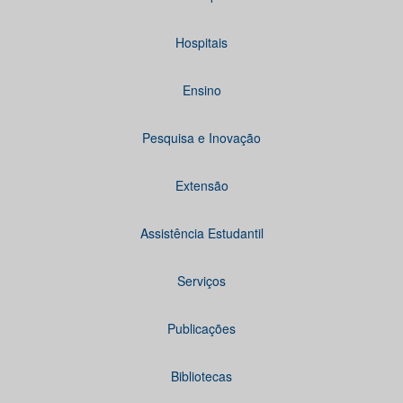
Hospitais
Ensino
Pesquisa e Inovação
Extensão
Assistência Estudantil
Serviços
Publicações
Bibliotecas