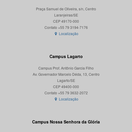
Praça Samuel de Oliveira, s/n, Centro
Laranjeiras/SE
CEP 49170-000
Localização
Campus Lagarto
Campus Prof. Antônio Garcia Filho
Av. Governador Marcelo Déda, 13, Centro
Lagarto/SE
CEP 49400-000
Localização
Campus Nossa Senhora da Glória