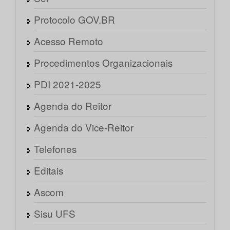
Protocolo GOV.BR
Acesso Remoto
Procedimentos Organizacionais
PDI 2021-2025
Agenda do Reitor
Agenda do Vice-Reitor
Telefones
Editais
Ascom
Sisu UFS