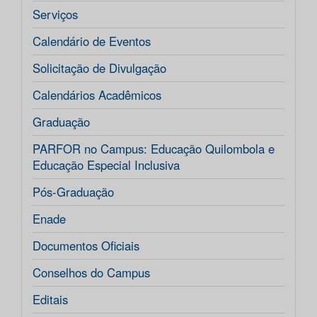
Serviços
Calendário de Eventos
Solicitação de Divulgação
Calendários Acadêmicos
Graduação
PARFOR no Campus: Educação Quilombola e
Educação Especial Inclusiva
Pós-Graduação
Enade
Documentos Oficiais
Conselhos do Campus
Editais