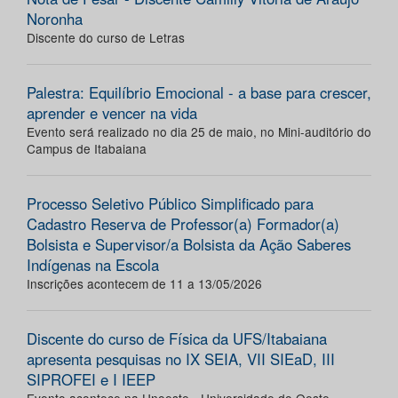
Noronha
Discente do curso de Letras
Palestra: Equilíbrio Emocional - a base para crescer,
aprender e vencer na vida
Evento será realizado no dia 25 de maio, no Mini-auditório do
Campus de Itabaiana
Processo Seletivo Público Simplificado para
Cadastro Reserva de Professor(a) Formador(a)
Bolsista e Supervisor/a Bolsista da Ação Saberes
Indígenas na Escola
Inscrições acontecem de 11 a 13/05/2026
Discente do curso de Física da UFS/Itabaiana
apresenta pesquisas no IX SEIA, VII SIEaD, III
SIPROFEI e I IEEP