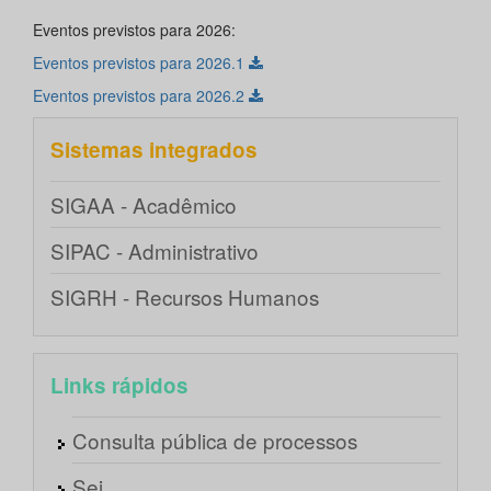
Eventos previstos para 2026:
Eventos previstos para 2026.1
Eventos previstos para 2026.2
Sistemas integrados
SIGAA - Acadêmico
SIPAC - Administrativo
SIGRH - Recursos Humanos
Links rápidos
Consulta pública de processos
Sei