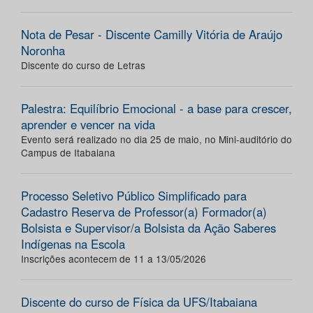
Nota de Pesar - Discente Camilly Vitória de Araújo
Noronha
Discente do curso de Letras
Palestra: Equilíbrio Emocional - a base para crescer,
aprender e vencer na vida
Evento será realizado no dia 25 de maio, no Mini-auditório do
Campus de Itabaiana
Processo Seletivo Público Simplificado para
Cadastro Reserva de Professor(a) Formador(a)
Bolsista e Supervisor/a Bolsista da Ação Saberes
Indígenas na Escola
Inscrições acontecem de 11 a 13/05/2026
Discente do curso de Física da UFS/Itabaiana