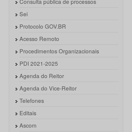
Consulta pública de processos
Sei
Protocolo GOV.BR
Acesso Remoto
Procedimentos Organizacionais
PDI 2021-2025
Agenda do Reitor
Agenda do Vice-Reitor
Telefones
Editais
Ascom