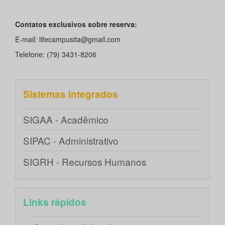
Contatos exclusivos sobre reserva:
E-mail: lifecampusita@gmail.com
Telefone: (79) 3431-8206
Sistemas integrados
SIGAA - Acadêmico
SIPAC - Administrativo
SIGRH - Recursos Humanos
Links rápidos