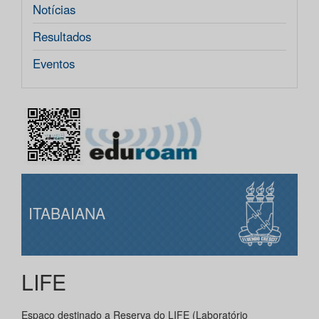
Notícias
Resultados
Eventos
ITABAIANA
LIFE
Espaço destinado a Reserva do LIFE (Laboratório