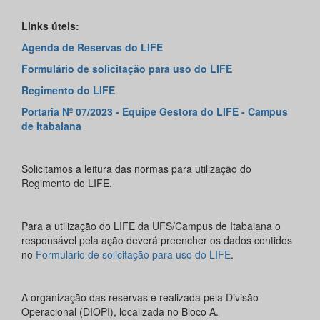
Links úteis:
Agenda de Reservas do LIFE
Formulário de solicitação para uso do LIFE
Regimento do LIFE
Portaria Nº 07/2023 - Equipe Gestora do LIFE - Campus
de Itabaiana
Solicitamos a leitura das normas para utilização do
Regimento do LIFE.
Para a utilização do LIFE da UFS/Campus de Itabaiana o
responsável pela ação deverá preencher os dados contidos
no
Formulário de solicitação para uso do LIFE
.
A organização das reservas é realizada pela Divisão
Operacional (DIOPI), localizada no Bloco A.