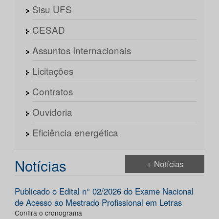
Sisu UFS
CESAD
Assuntos Internacionais
Licitações
Contratos
Ouvidoria
Eficiência energética
Notícias
+ Notícias
Publicado o Edital n° 02/2026 do Exame Nacional
de Acesso ao Mestrado Profissional em Letras
Confira o cronograma