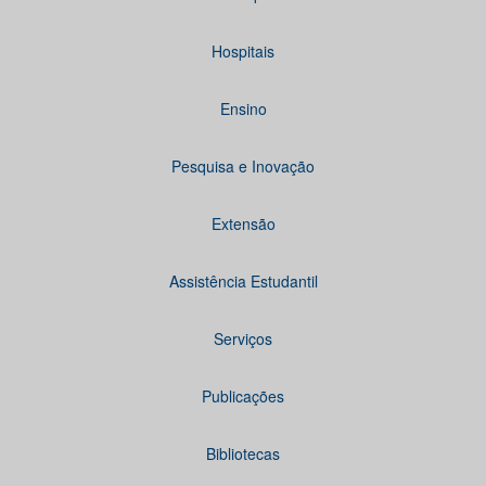
Hospitais
Ensino
Pesquisa e Inovação
Extensão
Assistência Estudantil
Serviços
Publicações
Bibliotecas