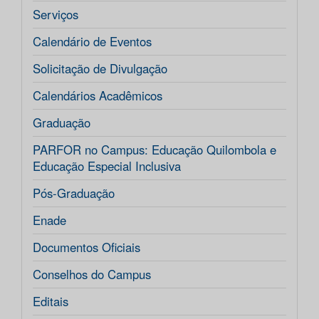
Serviços
Calendário de Eventos
Solicitação de Divulgação
Calendários Acadêmicos
Graduação
PARFOR no Campus: Educação Quilombola e
Educação Especial Inclusiva
Pós-Graduação
Enade
Documentos Oficiais
Conselhos do Campus
Editais