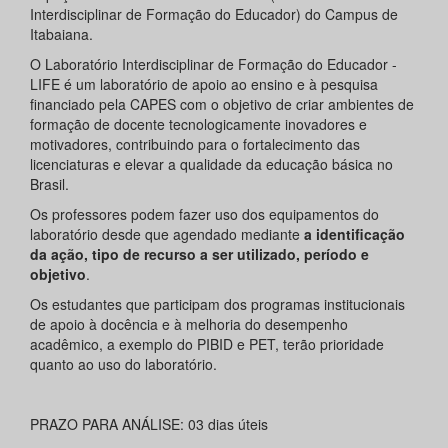
Interdisciplinar de Formação do Educador) do Campus de
Itabaiana.
O Laboratório Interdisciplinar de Formação do Educador -
LIFE é um laboratório de apoio ao ensino e à pesquisa
financiado pela CAPES com o objetivo de criar ambientes de
formação de docente tecnologicamente inovadores e
motivadores, contribuindo para o fortalecimento das
licenciaturas e elevar a qualidade da educação básica no
Brasil.
Os professores podem fazer uso dos equipamentos do
laboratório desde que agendado mediante
a identificação
da ação, tipo de recurso a ser utilizado, período e
objetivo
.
Os estudantes que participam dos programas institucionais
de apoio à docência e à melhoria do desempenho
acadêmico, a exemplo do PIBID e PET, terão prioridade
quanto ao uso do laboratório.
PRAZO PARA ANÁLISE: 03 dias úteis