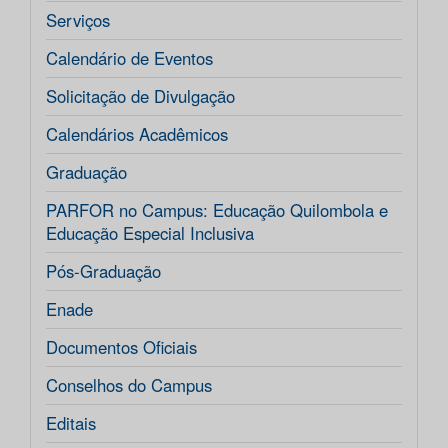
Serviços
Calendário de Eventos
Solicitação de Divulgação
Calendários Acadêmicos
Graduação
PARFOR no Campus: Educação Quilombola e
Educação Especial Inclusiva
Pós-Graduação
Enade
Documentos Oficiais
Conselhos do Campus
Editais