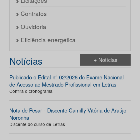
Licitações
Contratos
Ouvidoria
Eficiência energética
Notícias
+ Notícias
Publicado o Edital n° 02/2026 do Exame Nacional
de Acesso ao Mestrado Profissional em Letras
Confira o cronograma
Nota de Pesar - Discente Camilly Vitória de Araújo
Noronha
Discente do curso de Letras