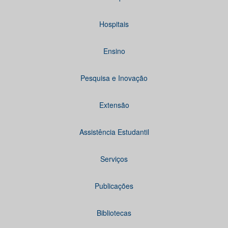
Hospitais
Ensino
Pesquisa e Inovação
Extensão
Assistência Estudantil
Serviços
Publicações
Bibliotecas