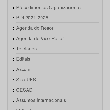
Procedimentos Organizacionais
PDI 2021-2025
Agenda do Reitor
Agenda do Vice-Reitor
Telefones
Editais
Ascom
Sisu UFS
CESAD
Assuntos Internacionais