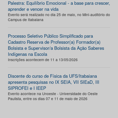
Palestra: Equilíbrio Emocional - a base para crescer,
aprender e vencer na vida
Evento será realizado no dia 25 de maio, no Mini-auditório do
Campus de Itabaiana
Processo Seletivo Público Simplificado para
Cadastro Reserva de Professor(a) Formador(a)
Bolsista e Supervisor/a Bolsista da Ação Saberes
Indígenas na Escola
Inscrições acontecem de 11 a 13/05/2026
Discente do curso de Física da UFS/Itabaiana
apresenta pesquisas no IX SEIA, VII SIEaD, III
SIPROFEI e I IEEP
Evento acontece na Unoeste - Universidade do Oeste
Paulista, entre os dias 07 e 11 de maio de 2026