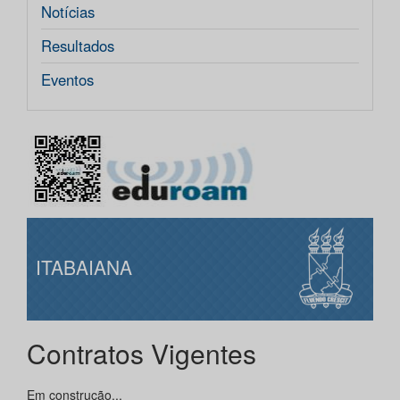
Notícias
Resultados
Eventos
ITABAIANA
Contratos Vigentes
Em construção...