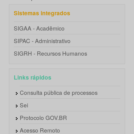
Sistemas integrados
SIGAA - Acadêmico
SIPAC - Administrativo
SIGRH - Recursos Humanos
Links rápidos
Consulta pública de processos
Sei
Protocolo GOV.BR
Acesso Remoto