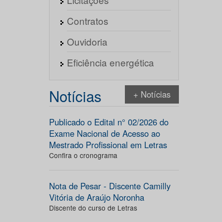
Contratos
Ouvidoria
Eficiência energética
Notícias
+ Notícias
Publicado o Edital n° 02/2026 do
Exame Nacional de Acesso ao
Mestrado Profissional em Letras
Confira o cronograma
Nota de Pesar - Discente Camilly
Vitória de Araújo Noronha
Discente do curso de Letras