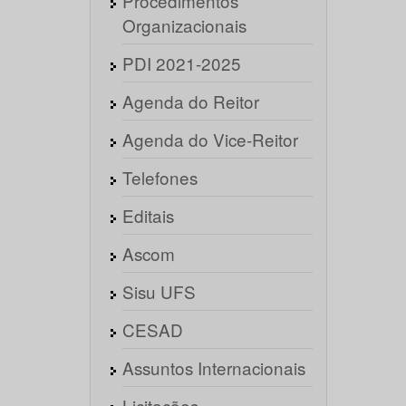
Procedimentos
Organizacionais
PDI 2021-2025
Agenda do Reitor
Agenda do Vice-Reitor
Telefones
Editais
Ascom
Sisu UFS
CESAD
Assuntos Internacionais
Licitações