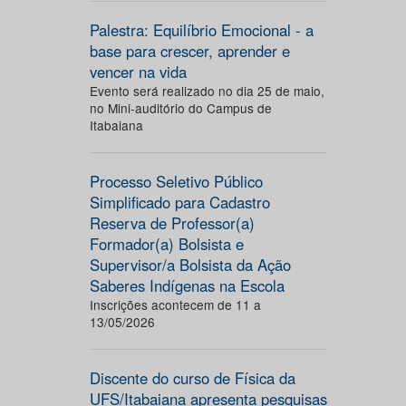
Palestra: Equilíbrio Emocional - a
base para crescer, aprender e
vencer na vida
Evento será realizado no dia 25 de maio,
no Mini-auditório do Campus de
Itabaiana
Processo Seletivo Público
Simplificado para Cadastro
Reserva de Professor(a)
Formador(a) Bolsista e
Supervisor/a Bolsista da Ação
Saberes Indígenas na Escola
Inscrições acontecem de 11 a
13/05/2026
Discente do curso de Física da
UFS/Itabaiana apresenta pesquisas