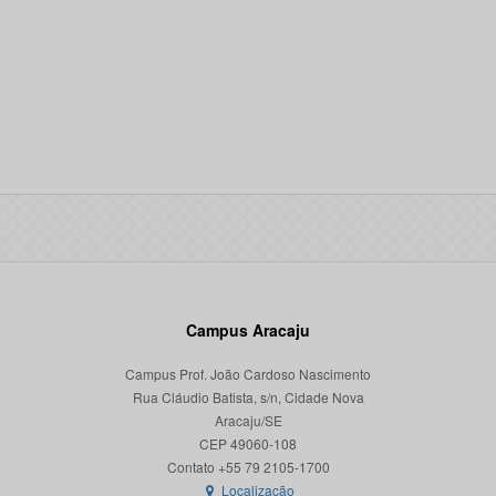
Campus Aracaju
Campus Prof. João Cardoso Nascimento
Rua Cláudio Batista, s/n, Cidade Nova
Aracaju/SE
CEP 49060-108
Localização